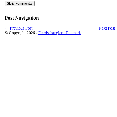
Post Navigation
←
Previous Post
Next Post
© Copyright 2026 -
Færdselsregler i Danmark