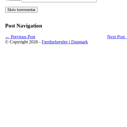
Post Navigation
←
Previous Post
Next Post
© Copyright 2026 -
Færdselsregler i Danmark