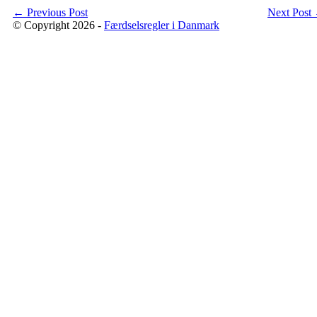
←
Previous Post
Next Post
© Copyright 2026 -
Færdselsregler i Danmark