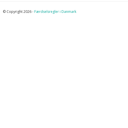
© Copyright 2026 -
Færdselsregler i Danmark